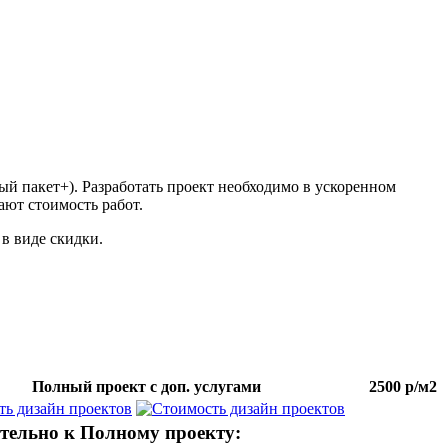
ый пакет+). Разработать проект необходимо в ускоренном
ают стоимость работ.
 в виде скидки.
Полный проект с доп. услугами
2500 р/м2
тельно к
Полному проекту
: