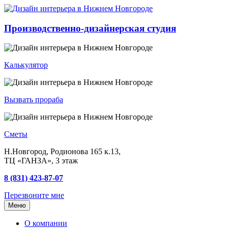
Производственно-дизайнерская студия
Калькулятор
Вызвать прораба
Сметы
Н.Новгород, Родионова 165 к.13,
ТЦ «ГАНЗА», 3 этаж
8 (831) 423-87-07
Перезвоните мне
Меню
О компании