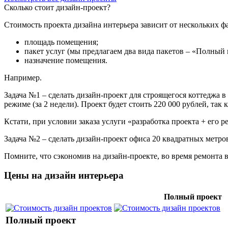
Сколько стоит дизайн-проект?
Стоимость проекта дизайна интерьера зависит от нескольких ф
площадь помещения;
пакет услуг (мы предлагаем два вида пакетов – «Полный
назначение помещения.
Например.
Задача №1 – сделать дизайн-проект для строящегося коттеджа 
режиме (за 2 недели). Проект будет стоить 220 000 рублей, так
Кстати, при условии заказа услуги «разработка проекта + его 
Задача №2 – сделать дизайн-проект офиса 20 квадратных метров
Помните, что сэкономив на дизайн-проекте, во время ремонта в
Цены на дизайн интерьера
Полный проект
Полный проект