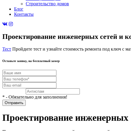
Строительство домов
Блог
Контакты
Проектирование инженерных сетей и 
Тест
Пройдите тест и узнайте стоимость ремонта под ключ с м
Оставьте заявку, на бесплатный
замер
* - Обязательно для заполнения!
Проектирование инженерных 