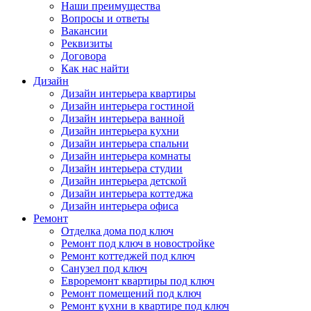
Наши преимущества
Вопросы и ответы
Вакансии
Реквизиты
Договора
Как нас найти
Дизайн
Дизайн интерьера квартиры
Дизайн интерьера гостиной
Дизайн интерьера ванной
Дизайн интерьера кухни
Дизайн интерьера спальни
Дизайн интерьера комнаты
Дизайн интерьера студии
Дизайн интерьера детской
Дизайн интерьера коттеджа
Дизайн интерьера офиса
Ремонт
Отделка дома под ключ
Ремонт под ключ в новостройке
Ремонт коттеджей под ключ
Санузел под ключ
Евроремонт квартиры под ключ
Ремонт помещений под ключ
Ремонт кухни в квартире под ключ