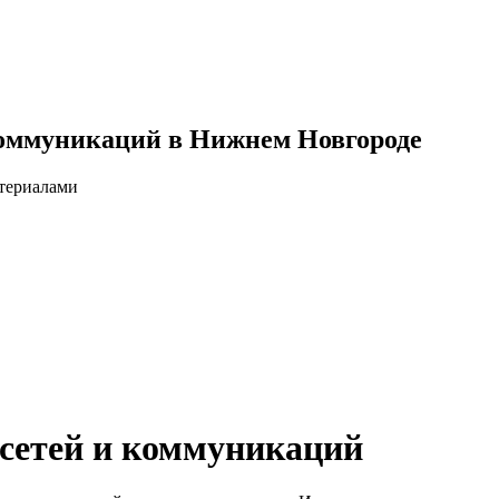
коммуникаций в Нижнем Новгороде
атериалами
сетей и коммуникаций