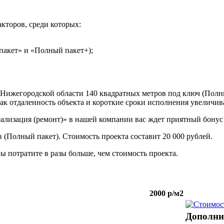
акторов, среди которых:
 пакет» и «Полный пакет+);
в Нижегородской области 140 квадратных метров под ключ (Полн
 как отдаленность объекта и короткие сроки исполнения увеличив
реализация (ремонт)» в нашей компании вас ждет приятный бонус
 (Полный пакет). Стоимость проекта составит 20 000 рублей.
ы потратите в разы больше, чем стоимость проекта.
2000 р/м2
Дополни