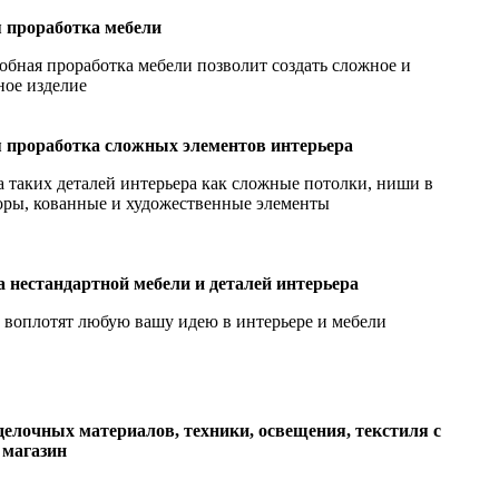
 проработка мебели
обная проработка мебели позволит создать сложное и
ное изделие
 проработка сложных элементов интерьера
 таких деталей интерьера как сложные потолки, ниши в
оры, кованные и художественные элементы
а нестандартной мебели и деталей интерьера
 воплотят любую вашу идею в интерьере и мебели
делочных материалов, техники, освещения, текстиля с
 магазин