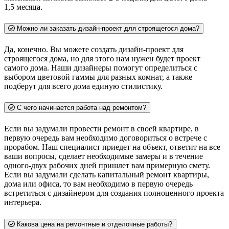
1,5 месяца.
Можно ли заказать дизайн-проект для строящегося дома?
Да, конечно. Вы можете создать дизайн-проект для
строящегося дома, но для этого нам нужен будет проект
самого дома. Наши дизайнеры помогут определиться с
выбором цветовой гаммы для разных комнат, а также
подберут для всего дома единую стилистику.
С чего начинается работа над ремонтом?
Если вы задумали провести ремонт в своей квартире, в
первую очередь вам необходимо договориться о встрече с
прорабом. Наш специалист приедет на объект, ответит на все
ваши вопросы, сделает необходимые замеры и в течение
одного-двух рабочих дней пришлет вам примерную смету.
Если вы задумали сделать капитальный ремонт квартиры,
дома или офиса, то вам необходимо в первую очередь
встретиться с дизайнером для создания полноценного проекта
интерьера.
Какова цена на ремонтные и отделочные работы?