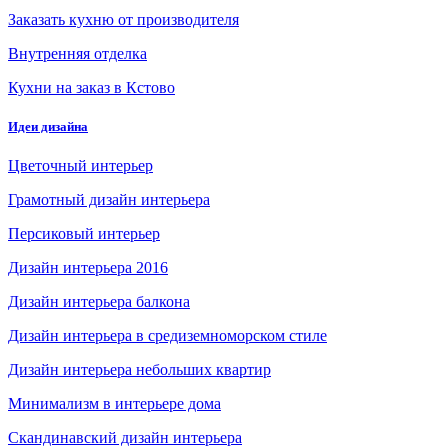
Заказать кухню от производителя
Внутренняя отделка
Кухни на заказ в Кстово
Идеи дизайна
Цветочный интерьер
Грамотный дизайн интерьера
Персиковый интерьер
Дизайн интерьера 2016
Дизайн интерьера балкона
Дизайн интерьера в средиземноморском стиле
Дизайн интерьера небольших квартир
Минимализм в интерьере дома
Скандинавский дизайн интерьера