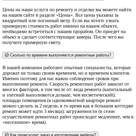
Цены на наши услуги по ремонту и отделке вы можете найти
на нашем сайте в разделе «Цены». Все цены указаны за
квадратный или погонный метр. Если вы хотите узнать
примерную стоимость работ именно на вашем объекте,
необходимо встретиться с нашим прорабом. Он приедет на
объект и сделает соответствующие замеры. После чего вы
получите примерную смету.
Сколько по времени выполняются ремонтные работы?
В нашей компании работают опытные специалисты, которые
дорожат не только своим временем, но и временем клиентов.
Именно поэтому для нас важно соблюдение сроков при
выполнении ремонта. Скорость ремонтных работ зависит от
многих факторов, в том числе от: вида ремонта (капитальный
и элитный выполняются дольше, чем косметический);
площади помещения (в однокомнатной квартире ремонт
можно сделать за 2 недели, в то время как в большом коттедже
ремонт может идти 3 месяца); загруженности (в сезон
осуществление ремонтных работ происходит медленнее, чем в
«несезонное» время).
Как происходит заказ и изготовление мебели?