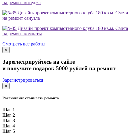
на ремонт котеджа
Смета
на ремонт санузла
Смета
на ремонт комнаты
Смотреть все работы
×
Зарегистрируйтесь на сайте
и получите подарок 5000 рублей на ремонт
Зарегистрироваться
×
Рассчитайте стоимость ремонта
Шаг 1
Шаг 2
Шаг 3
Шаг 4
Шаг 5