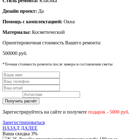
Стиль ремонта:
Класика
Дизайн проект:
Да
Помощь с комплектацией:
Окна
Материалы:
Косметический
Ориентировочная cтоимость Вашего ремонта:
500000 руб.
*Точная стоимость ремонта после замера и составления сметы
Зарегистрируйтесь на сайте и получите
подарок - 5000 руб
.
Зарегистрироваться
НАЗАД
ДАЛЕЕ
Ваша скидка
3
%