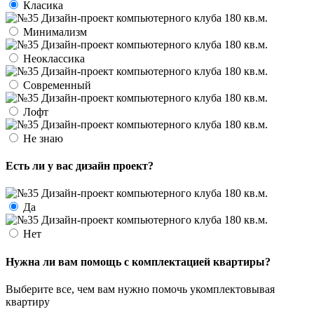
Класика
Минимализм
Неоклассика
Современный
Лофт
Не знаю
Есть ли у вас дизайн проект?
Да
Нет
Нужна ли вам помощь с комплектацией квартиры?
Выберите все, чем вам нужно помочь укомплектовывая
квартиру