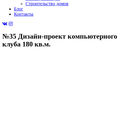
Строительство домов
Блог
Контакты
№35 Дизайн-проект компьютерного
клуба 180 кв.м.