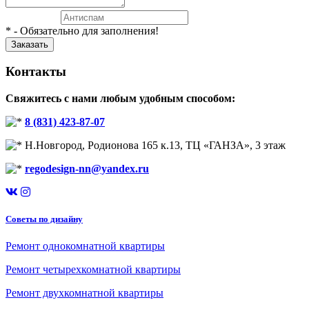
* - Обязательно для заполнения!
Контакты
Свяжитесь с нами любым удобным способом:
8 (831) 423-87-07
Н.Новгород, Родионова 165 к.13, ТЦ «ГАНЗА», 3 этаж
regodesign-nn@yandex.ru
Советы по дизайну
Ремонт однокомнатной квартиры
Ремонт четырехкомнатной квартиры
Ремонт двухкомнатной квартиры