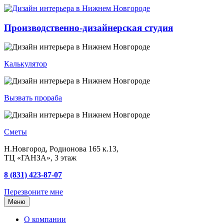
Производственно-дизайнерская студия
Калькулятор
Вызвать прораба
Сметы
Н.Новгород, Родионова 165 к.13,
ТЦ «ГАНЗА», 3 этаж
8 (831) 423-87-07
Перезвоните мне
Меню
О компании