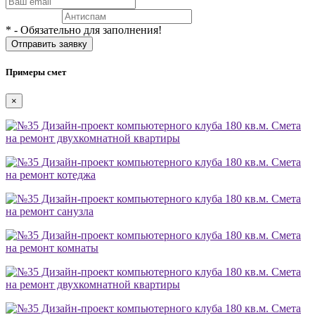
* - Обязательно для заполнения!
Примеры смет
×
Смета
на ремонт двухкомнатной квартиры
Смета
на ремонт котеджа
Смета
на ремонт санузла
Смета
на ремонт комнаты
Смета
на ремонт двухкомнатной квартиры
Смета