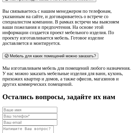
Вы связываетесь с нашим менеджером по телефонам,
указанным на сайте, и договариваетесь о встрече со
специалистом компании. В рамках встречи мы выясняем
ваши пожелания и предпочтения. На основе этой
информации создается проект мебельного изделия. По
проекту изготавливается мебель. Готовое изделие
доставляется и монтируется.
Мебель для каких помещений можно заказать?
Мы изготавливаем мебель для помещений любого назначения.
У нас можно заказать мебельные изделия для ванн, кухонь,
прихожих квартир и домов, а также офисов, магазинов и
других коммерческих помещений.
Остались вопросы, задайте их нам