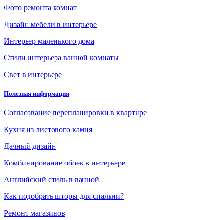
Фото ремонта комнат
Дизайн мебели в интерьере
Интерьер маленького дома
Стили интерьера ванной комнаты
Свет в интерьере
Полезная информация
Согласование перепланировки в квартире
Кухня из листового камня
Дачный дизайн
Комбинирование обоев в интерьере
Английский стиль в ванной
Как подобрать шторы для спальни?
Ремонт магазинов