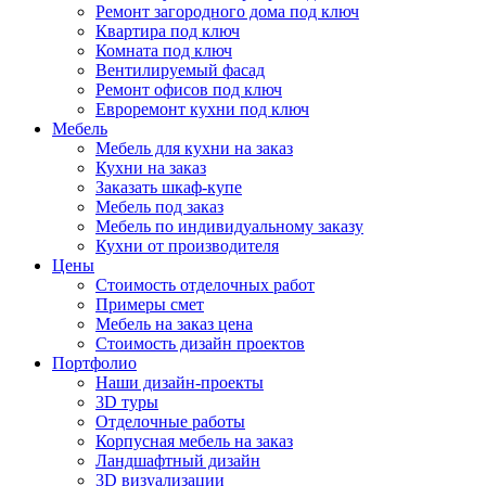
Ремонт загородного дома под ключ
Квартира под ключ
Комната под ключ
Вентилируемый фасад
Ремонт офисов под ключ
Евроремонт кухни под ключ
Мебель
Мебель для кухни на заказ
Кухни на заказ
Заказать шкаф-купе
Мебель под заказ
Мебель по индивидуальному заказу
Кухни от производителя
Цены
Стоимость отделочных работ
Примеры смет
Мебель на заказ цена
Стоимость дизайн проектов
Портфолио
Наши дизайн-проекты
3D туры
Отделочные работы
Корпусная мебель на заказ
Ландшафтный дизайн
3D визуализации