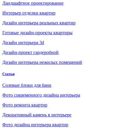
Ландшафтное проектирование
Интерьер отделки квартир
Дизайн интерьера реальных квартир
Готовые дизайн-проекты квартиры
Дизайн интерьера 3d
Дизайн-проект гардеробной
Дизайн интерьера нежилых помещений
Статьи
Солевые блоки для бани
Фото современного дизайна интерьера
Фото ремонта квартир
Декоративный камень в интерьере
Фото дизайна интерьера квартир