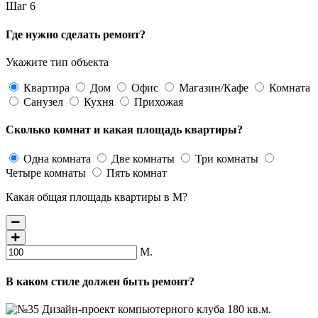
Шаг 6
Где нужно сделать ремонт?
Укажите тип объекта
Квартира
Дом
Офис
Магазин/Кафе
Комната
Санузел
Кухня
Прихожая
Сколько комнат и какая площадь квартиры?
Одна комната
Две комнаты
Три комнаты
Четыре комнаты
Пять комнат
Какая общая площадь квартиры в М?
М.
В каком стиле должен быть ремонт?