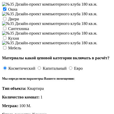
Окна
Двери
Сантехника
Кухня
Мебель
Материалы какой ценовой категории включать в расчёт?
Косметический
Капитальный
Евро
Мы определили параметры Вашего помещения:
Тип объекта:
Квартира
Количество комнат:
1
Метраж:
100
М.