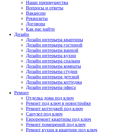
Наши преимущества
Вопросы и ответы
Вакансии
Реквизиты
Договора
Как нас найти
Дизайн
Дизайн интерьера квартиры
Дизайн интерьера гостиной
Дизайн интерьера ванной
Дизайн интерьера кухни
Дизайн интерьера спальни
Дизайн интерьера комнаты
Дизайн интерьера студии
Дизайн интерьера детской
Дизайн интерьера коттеджа
Дизайн интерьера офиса
Ремонт
Отделка дома под ключ
Ремонт под ключ в новостройке
Ремонт коттеджей под ключ
Санузел под ключ
Евроремонт квартиры под ключ
Ремонт помещений под ключ
Ремонт кухни в квартире под ключ