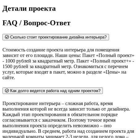
Детали проекта
FAQ / Вопрос-Ответ
Сколько стоит проектирование дизайна интерьера?
Стоимость создание проекта интерьера для помещения
зависит от его площади. Наши цены: Пакет «Полный проект»
- 1000 рублей за квадратный метр. Пакет «Полный проект+» -
1500 рублей за квадратный метр. Ознакомиться с перечнем
услуг, которые входят в пакет, можно в разделе «Цены» на
сайте.
Как долго ведется работа над одним проектом?
Проектирование интерьера – сложная работа, время
выполнения которой не всегда зависит только от дизайнера.
Каждый этап проектирования в обязательном порядке
согласовывается с заказчиком. Поэтому точное время
выполнения проекта определить невозможно – оно
индивидуально. В среднем, работа над созданием проекта для
маленькой комнаты занимает 2-3 недели, для целого дома –