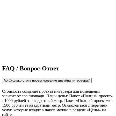
FAQ / Вопрос-Ответ
Сколько стоит проектирование дизайна интерьера?
Стоимость создание проекта интерьера для помещения
зависит от его площади. Наши цены: Пакет «Полный проект»
- 1000 рублей за квадратный метр. Пакет «Полный проект+» -
1500 рублей за квадратный метр. Ознакомиться с перечнем
услуг, которые входят в пакет, можно в разделе «Цены» на
сайте.