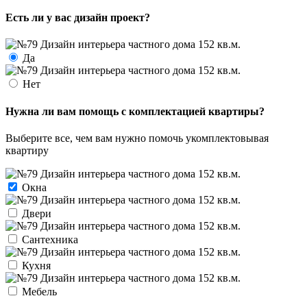
Есть ли у вас дизайн проект?
Да
Нет
Нужна ли вам помощь с комплектацией квартиры?
Выберите все, чем вам нужно помочь укомплектовывая
квартиру
Окна
Двери
Сантехника
Кухня
Мебель