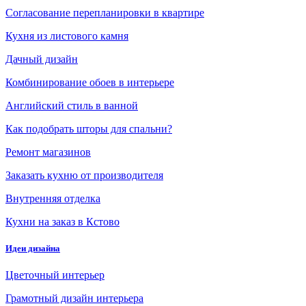
Согласование перепланировки в квартире
Кухня из листового камня
Дачный дизайн
Комбинирование обоев в интерьере
Английский стиль в ванной
Как подобрать шторы для спальни?
Ремонт магазинов
Заказать кухню от производителя
Внутренняя отделка
Кухни на заказ в Кстово
Идеи дизайна
Цветочный интерьер
Грамотный дизайн интерьера