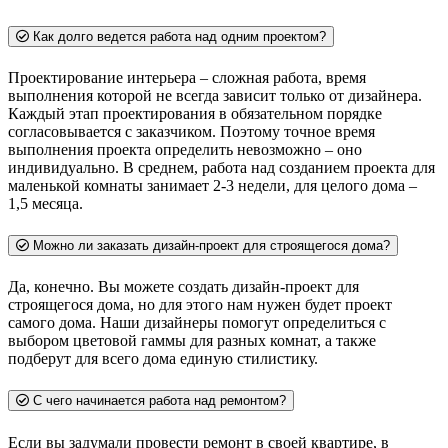
Как долго ведется работа над одним проектом?
Проектирование интерьера – сложная работа, время
выполнения которой не всегда зависит только от дизайнера.
Каждый этап проектирования в обязательном порядке
согласовывается с заказчиком. Поэтому точное время
выполнения проекта определить невозможно – оно
индивидуально. В среднем, работа над созданием проекта для
маленькой комнаты занимает 2-3 недели, для целого дома –
1,5 месяца.
Можно ли заказать дизайн-проект для строящегося дома?
Да, конечно. Вы можете создать дизайн-проект для
строящегося дома, но для этого нам нужен будет проект
самого дома. Наши дизайнеры помогут определиться с
выбором цветовой гаммы для разных комнат, а также
подберут для всего дома единую стилистику.
С чего начинается работа над ремонтом?
Если вы задумали провести ремонт в своей квартире, в