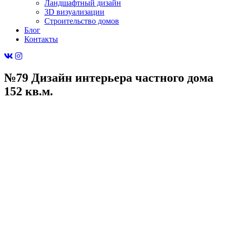
Ландшафтный дизайн
3D визуализации
Строительство домов
Блог
Контакты
№79 Дизайн интерьера частного дома
152 кв.м.