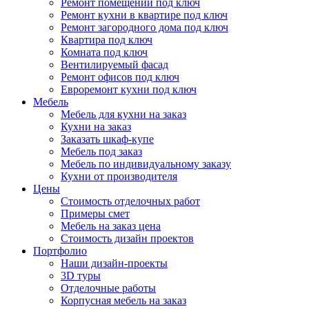
Ремонт помещений под ключ
Ремонт кухни в квартире под ключ
Ремонт загородного дома под ключ
Квартира под ключ
Комната под ключ
Вентилируемый фасад
Ремонт офисов под ключ
Евроремонт кухни под ключ
Мебель
Мебель для кухни на заказ
Кухни на заказ
Заказать шкаф-купе
Мебель под заказ
Мебель по индивидуальному заказу
Кухни от производителя
Цены
Стоимость отделочных работ
Примеры смет
Мебель на заказ цена
Стоимость дизайн проектов
Портфолио
Наши дизайн-проекты
3D туры
Отделочные работы
Корпусная мебель на заказ