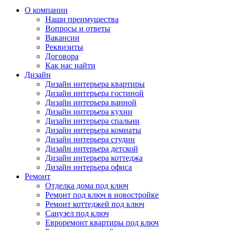
О компании
Наши преимущества
Вопросы и ответы
Вакансии
Реквизиты
Договора
Как нас найти
Дизайн
Дизайн интерьера квартиры
Дизайн интерьера гостиной
Дизайн интерьера ванной
Дизайн интерьера кухни
Дизайн интерьера спальни
Дизайн интерьера комнаты
Дизайн интерьера студии
Дизайн интерьера детской
Дизайн интерьера коттеджа
Дизайн интерьера офиса
Ремонт
Отделка дома под ключ
Ремонт под ключ в новостройке
Ремонт коттеджей под ключ
Санузел под ключ
Евроремонт квартиры под ключ