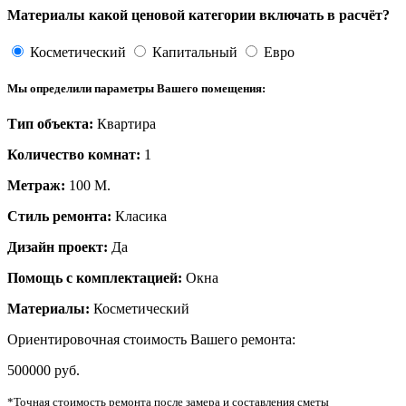
Материалы какой ценовой категории включать в расчёт?
Косметический
Капитальный
Евро
Мы определили параметры Вашего помещения:
Тип объекта:
Квартира
Количество комнат:
1
Метраж:
100
М.
Стиль ремонта:
Класика
Дизайн проект:
Да
Помощь с комплектацией:
Окна
Материалы:
Косметический
Ориентировочная cтоимость Вашего ремонта:
500000 руб.
*Точная стоимость ремонта после замера и составления сметы