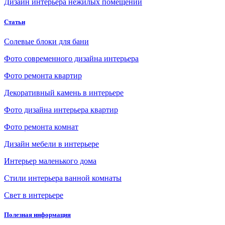
Дизайн интерьера нежилых помещений
Статьи
Солевые блоки для бани
Фото современного дизайна интерьера
Фото ремонта квартир
Декоративный камень в интерьере
Фото дизайна интерьера квартир
Фото ремонта комнат
Дизайн мебели в интерьере
Интерьер маленького дома
Стили интерьера ванной комнаты
Свет в интерьере
Полезная информация