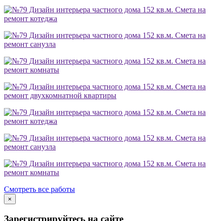
Смета на
ремонт котеджа
Смета на
ремонт санузла
Смета на
ремонт комнаты
Смета на
ремонт двухкомнатной квартиры
Смета на
ремонт котеджа
Смета на
ремонт санузла
Смета на
ремонт комнаты
Смотреть все работы
×
Зарегистрируйтесь на сайте