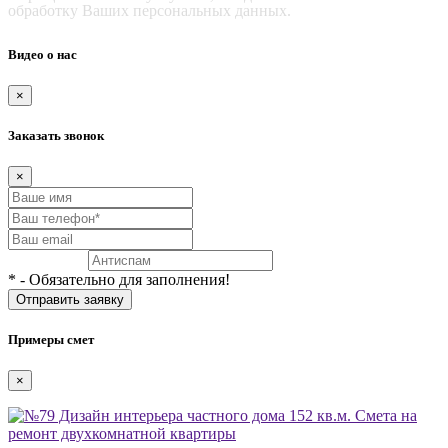
обработку Ваших персональных данных.
Видео о нас
×
Заказать звонок
×
* - Обязательно для заполнения!
Примеры смет
×
Смета на
ремонт двухкомнатной квартиры