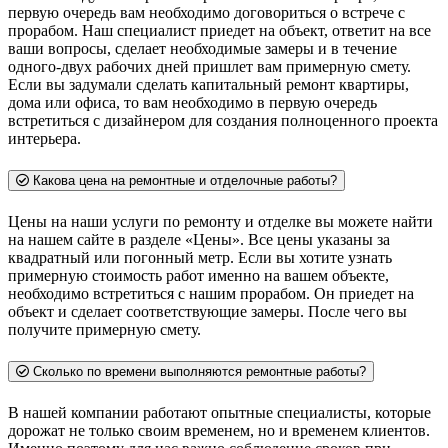
первую очередь вам необходимо договориться о встрече с
прорабом. Наш специалист приедет на объект, ответит на все
ваши вопросы, сделает необходимые замеры и в течение
одного-двух рабочих дней пришлет вам примерную смету.
Если вы задумали сделать капитальный ремонт квартиры,
дома или офиса, то вам необходимо в первую очередь
встретиться с дизайнером для создания полноценного проекта
интерьера.
Какова цена на ремонтные и отделочные работы?
Цены на наши услуги по ремонту и отделке вы можете найти
на нашем сайте в разделе «Цены». Все цены указаны за
квадратный или погонный метр. Если вы хотите узнать
примерную стоимость работ именно на вашем объекте,
необходимо встретиться с нашим прорабом. Он приедет на
объект и сделает соответствующие замеры. После чего вы
получите примерную смету.
Сколько по времени выполняются ремонтные работы?
В нашей компании работают опытные специалисты, которые
дорожат не только своим временем, но и временем клиентов.