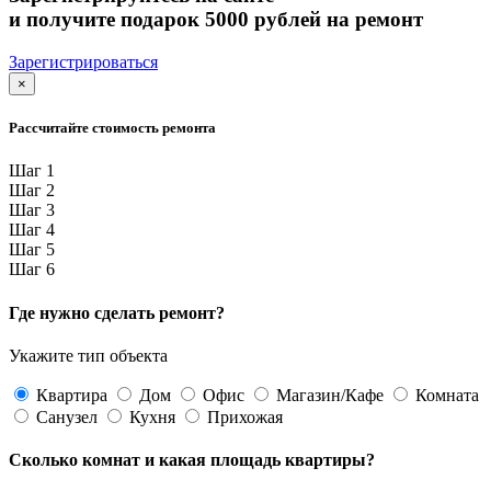
и получите подарок 5000 рублей на ремонт
Зарегистрироваться
×
Рассчитайте стоимость ремонта
Шаг 1
Шаг 2
Шаг 3
Шаг 4
Шаг 5
Шаг 6
Где нужно сделать ремонт?
Укажите тип объекта
Квартира
Дом
Офис
Магазин/Кафе
Комната
Санузел
Кухня
Прихожая
Сколько комнат и какая площадь квартиры?