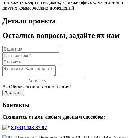
прихожих квартир и домов, а также офисов, магазинов и
других коммерческих помещений.
Детали проекта
Остались вопросы, задайте их нам
* - Обязательно для заполнения!
Контакты
Свяжитесь с нами любым удобным способом:
8 (831) 423-87-07
Н.Новгород, Родионова 165 к.13, ТЦ «ГАНЗА», 3 этаж