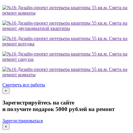
Смета на
ремонт комнаты
Смета на
ремонт двухкомнатной квартиры
Смета на
ремонт котеджа
Смета на
ремонт санузла
Смета на
ремонт комнаты
Смотреть все работы
×
Зарегистрируйтесь на сайте
и получите подарок 5000 рублей на ремонт
Зарегистрироваться
×