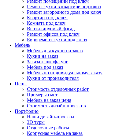
Ремонт помещений под ключ
Ремонт кухни в квартире под ключ
Ремонт загородного дома под ключ
Квартира под ключ
Комната под ключ
Вентилируемый фасад
Ремонт офисов под ключ
Евроремонт кухни под ключ
Мебель
Мебель для кухни на заказ
Кухни на заказ
Заказать шкаф-купе
Мебель под заказ
Мебель по индивидуальному заказу
Кухни от производителя
Цены
Стоимость отделочных работ
Примеры смет
Мебель на заказ цена
Стоимость дизайн проектов
Портфолио
Наши дизайн-проекты
3D туры
Отделочные работы
Корпусная мебель на заказ