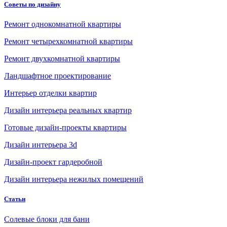
Советы по дизайну
Ремонт однокомнатной квартиры
Ремонт четырехкомнатной квартиры
Ремонт двухкомнатной квартиры
Ландшафтное проектирование
Интерьер отделки квартир
Дизайн интерьера реальных квартир
Готовые дизайн-проекты квартиры
Дизайн интерьера 3d
Дизайн-проект гардеробной
Дизайн интерьера нежилых помещений
Статьи
Солевые блоки для бани