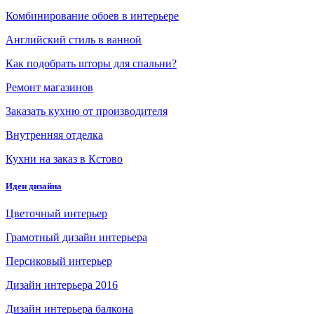
Комбинирование обоев в интерьере
Английский стиль в ванной
Как подобрать шторы для спальни?
Ремонт магазинов
Заказать кухню от производителя
Внутренняя отделка
Кухни на заказ в Кстово
Идеи дизайна
Цветочный интерьер
Грамотный дизайн интерьера
Персиковый интерьер
Дизайн интерьера 2016
Дизайн интерьера балкона