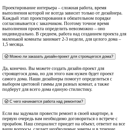
Проектирование интерьера – сложная работа, время
выполнения которой не всегда зависит только от дизайнера.
Каждый этап проектирования в обязательном порядке
согласовывается с заказчиком. Поэтому точное время
выполнения проекта определить невозможно – оно
индивидуально. В среднем, работа над созданием проекта для
маленькой комнаты занимает 2-3 недели, для целого дома –
1,5 месяца.
Можно ли заказать дизайн-проект для строящегося дома?
Да, конечно. Вы можете создать дизайн-проект для
строящегося дома, но для этого нам нужен будет проект
самого дома. Наши дизайнеры помогут определиться с
выбором цветовой гаммы для разных комнат, а также
подберут для всего дома единую стилистику.
С чего начинается работа над ремонтом?
Если вы задумали провести ремонт в своей квартире, в
первую очередь вам необходимо договориться о встрече с
прорабом. Наш специалист приедет на объект, ответит на все
ваши вопросы, сделает необходимые замеры и в течение