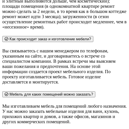
и элитный выполняются дольше, чем косметический);
площади помещения (в однокомнатной квартире ремонт
можно сделать за 2 недели, в то время как в большом коттедже
ремонт может идти 3 месяца); загруженности (в сезон
осуществление ремонтных работ происходит медленнее, чем в
«несезонное» время).
Как происходит заказ и изготовление мебели?
Вы связываетесь с нашим менеджером по телефонам,
указанным на сайте, и договариваетесь о встрече со
специалистом компании. В рамках встречи мы выясняем
ваши пожелания и предпочтения. На основе этой
информации создается проект мебельного изделия. По
проекту изготавливается мебель. Готовое изделие
доставляется и монтируется.
Мебель для каких помещений можно заказать?
Мы изготавливаем мебель для помещений любого назначения.
У нас можно заказать мебельные изделия для ванн, кухонь,
прихожих квартир и домов, а также офисов, магазинов и
других коммерческих помещений.