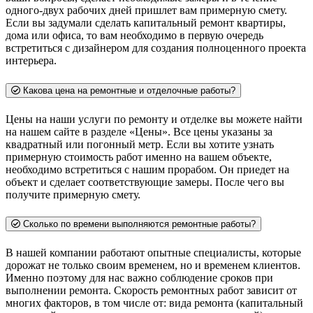
одного-двух рабочих дней пришлет вам примерную смету.
Если вы задумали сделать капитальный ремонт квартиры,
дома или офиса, то вам необходимо в первую очередь
встретиться с дизайнером для создания полноценного проекта
интерьера.
Какова цена на ремонтные и отделочные работы?
Цены на наши услуги по ремонту и отделке вы можете найти
на нашем сайте в разделе «Цены». Все цены указаны за
квадратный или погонный метр. Если вы хотите узнать
примерную стоимость работ именно на вашем объекте,
необходимо встретиться с нашим прорабом. Он приедет на
объект и сделает соответствующие замеры. После чего вы
получите примерную смету.
Сколько по времени выполняются ремонтные работы?
В нашей компании работают опытные специалисты, которые
дорожат не только своим временем, но и временем клиентов.
Именно поэтому для нас важно соблюдение сроков при
выполнении ремонта. Скорость ремонтных работ зависит от
многих факторов, в том числе от: вида ремонта (капитальный