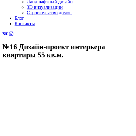
Ландшафтный дизайн
3D визуализации
Строительство домов
Блог
Контакты
№16 Дизайн-проект интерьера
квартиры 55 кв.м.