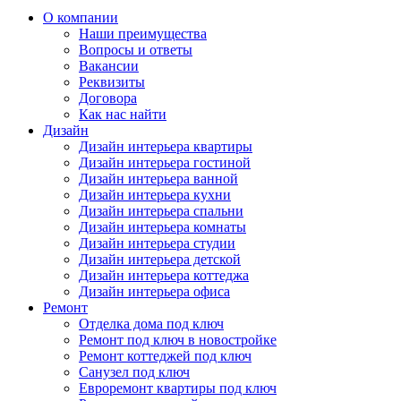
О компании
Наши преимущества
Вопросы и ответы
Вакансии
Реквизиты
Договора
Как нас найти
Дизайн
Дизайн интерьера квартиры
Дизайн интерьера гостиной
Дизайн интерьера ванной
Дизайн интерьера кухни
Дизайн интерьера спальни
Дизайн интерьера комнаты
Дизайн интерьера студии
Дизайн интерьера детской
Дизайн интерьера коттеджа
Дизайн интерьера офиса
Ремонт
Отделка дома под ключ
Ремонт под ключ в новостройке
Ремонт коттеджей под ключ
Санузел под ключ
Евроремонт квартиры под ключ