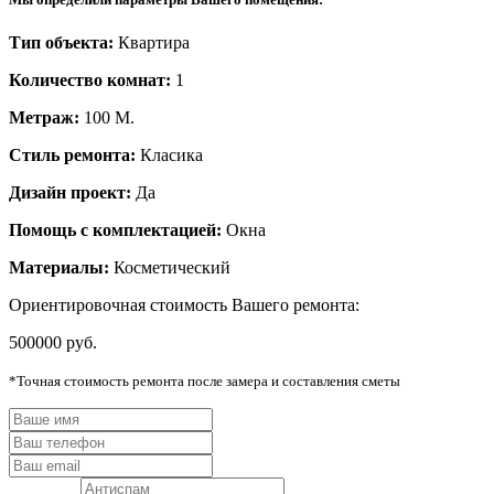
Тип объекта:
Квартира
Количество комнат:
1
Метраж:
100
М.
Стиль ремонта:
Класика
Дизайн проект:
Да
Помощь с комплектацией:
Окна
Материалы:
Косметический
Ориентировочная cтоимость Вашего ремонта:
500000 руб.
*Точная стоимость ремонта после замера и составления сметы