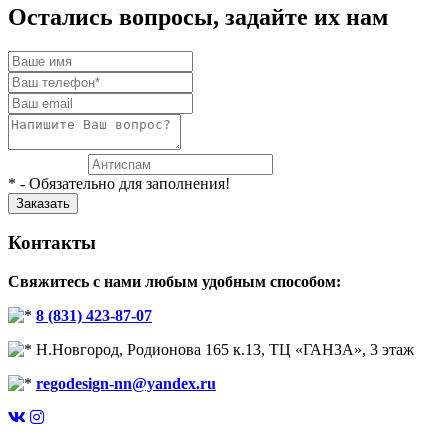
Остались вопросы, задайте их нам
* - Обязательно для заполнения!
Контакты
Свяжитесь с нами любым удобным способом:
8 (831) 423-87-07
Н.Новгород, Родионова 165 к.13, ТЦ «ГАНЗА», 3 этаж
regodesign-nn@yandex.ru