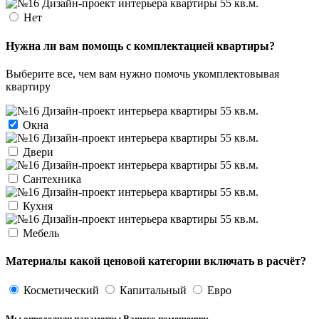
Нет
Нужна ли вам помощь с комплектацией квартиры?
Выберите все, чем вам нужно помочь укомплектовывая
квартиру
Окна
Двери
Сантехника
Кухня
Мебель
Материалы какой ценовой категории включать в расчёт?
Косметический
Капитальный
Евро
Мы определили параметры Вашего помещения: