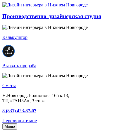
Производственно-дизайнерская студия
Калькулятор
Вызвать прораба
Сметы
Н.Новгород, Родионова 165 к.13,
ТЦ «ГАНЗА», 3 этаж
8 (831) 423-87-07
Перезвоните мне
Меню