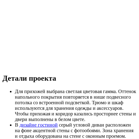
Детали проекта
Для прихожей выбрана светлая цветовая гамма. Оттенок
напольного покрытия повторяется в нише подвесного
потолка со встроенной подсветкой. Трюмо и шкаф
используются для хранения одежды и аксессуаров.
Чтобы прихожая и коридор казались просторнее стены и
двери выполнены в белом цвете.
В
дизайне гостиной
серый угловой диван расположен
на фоне акцентной стены с фотообоями. Зона хранения
и отдыха оборудована на стене с оконным проемом.