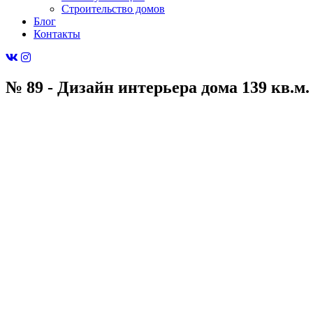
Строительство домов
Блог
Контакты
№ 89 - Дизайн интерьера дома 139 кв.м.