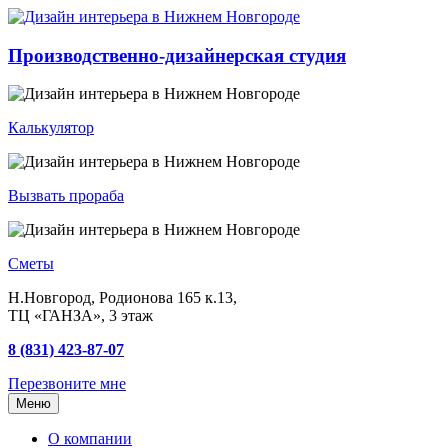
Производственно-дизайнерская студия
Калькулятор
Вызвать прораба
Сметы
Н.Новгород, Родионова 165 к.13,
ТЦ «ГАНЗА», 3 этаж
8 (831) 423-87-07
Перезвоните мне
Меню
О компании