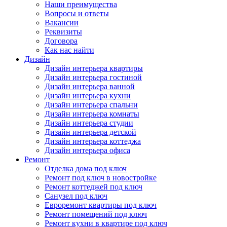
Наши преимущества
Вопросы и ответы
Вакансии
Реквизиты
Договора
Как нас найти
Дизайн
Дизайн интерьера квартиры
Дизайн интерьера гостиной
Дизайн интерьера ванной
Дизайн интерьера кухни
Дизайн интерьера спальни
Дизайн интерьера комнаты
Дизайн интерьера студии
Дизайн интерьера детской
Дизайн интерьера коттеджа
Дизайн интерьера офиса
Ремонт
Отделка дома под ключ
Ремонт под ключ в новостройке
Ремонт коттеджей под ключ
Санузел под ключ
Евроремонт квартиры под ключ
Ремонт помещений под ключ
Ремонт кухни в квартире под ключ