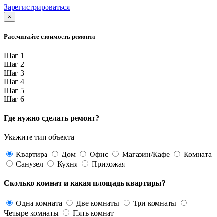
Зарегистрироваться
×
Рассчитайте стоимость ремонта
Шаг 1
Шаг 2
Шаг 3
Шаг 4
Шаг 5
Шаг 6
Где нужно сделать ремонт?
Укажите тип объекта
Квартира
Дом
Офис
Магазин/Кафе
Комната
Санузел
Кухня
Прихожая
Сколько комнат и какая площадь квартиры?
Одна комната
Две комнаты
Три комнаты
Четыре комнаты
Пять комнат