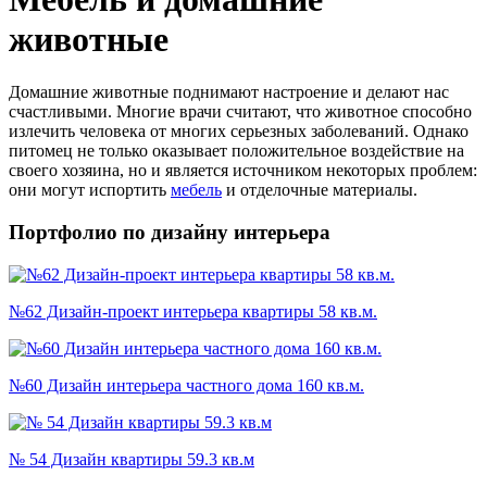
животные
Домашние животные поднимают настроение и делают нас
счастливыми. Многие врачи считают, что животное способно
излечить человека от многих серьезных заболеваний. Однако
питомец не только оказывает положительное воздействие на
своего хозяина, но и является источником некоторых проблем:
они могут испортить
мебель
и отделочные материалы.
Портфолио по дизайну интерьера
№62 Дизайн-проект интерьера квартиры 58 кв.м.
№60 Дизайн интерьера частного дома 160 кв.м.
№ 54 Дизайн квартиры 59.3 кв.м