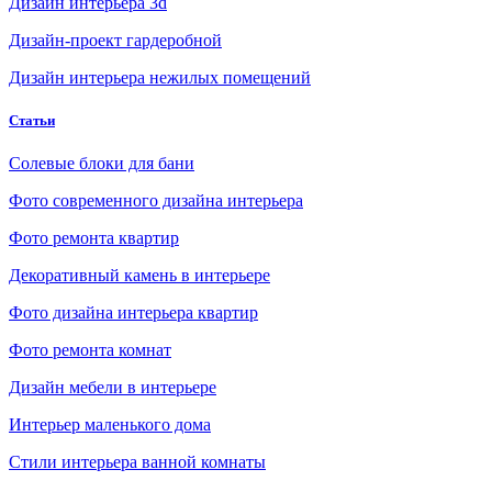
Дизайн интерьера 3d
Дизайн-проект гардеробной
Дизайн интерьера нежилых помещений
Статьи
Солевые блоки для бани
Фото современного дизайна интерьера
Фото ремонта квартир
Декоративный камень в интерьере
Фото дизайна интерьера квартир
Фото ремонта комнат
Дизайн мебели в интерьере
Интерьер маленького дома
Стили интерьера ванной комнаты