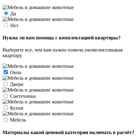
Да
Нет
Нужна ли вам помощь с комплектацией квартиры?
Выберите все, чем вам нужно помочь укомплектовывая
квартиру
Окна
Двери
Сантехника
Кухня
Мебель
Материалы какой ценовой категории включать в расчёт?