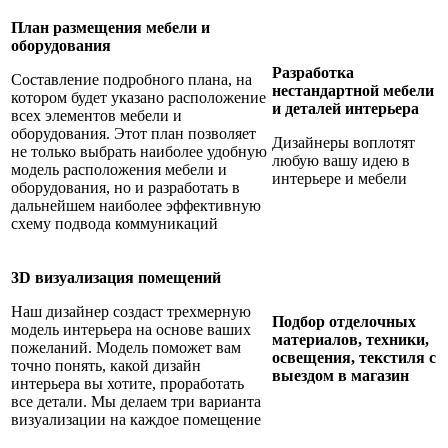
План размещения мебели и
оборудования
Разработка
Составление подробного плана, на
нестандартной мебели
котором будет указано расположение
и деталей интерьера
всех элементов мебели и
оборудования. Этот план позволяет
Дизайнеры воплотят
не только выбрать наиболее удобную
любую вашу идею в
модель расположения мебели и
интерьере и мебели
оборудования, но и разработать в
дальнейшем наиболее эффективную
схему подвода коммуникаций
3D визуализация помещений
Наш дизайнер создаст трехмерную
Подбор отделочных
модель интерьера на основе ваших
материалов, техники,
пожеланий. Модель поможет вам
освещения, текстиля с
точно понять, какой дизайн
выездом в магазин
интерьера вы хотите, проработать
все детали. Мы делаем три варианта
визуализации на каждое помещение