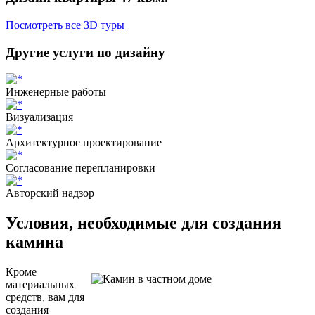
Посмотреть все 3D туры
Другие услуги по дизайну
Инженерные работы
Визуализация
Архитектурное проектирование
Согласование перепланировки
Авторский надзор
Условия, необходимые для создания
камина
Кроме
материальных
средств, вам для
создания