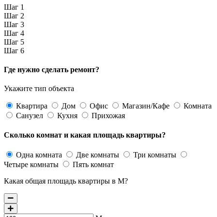
Шаг 1
Шаг 2
Шаг 3
Шаг 4
Шаг 5
Шаг 6
Где нужно сделать ремонт?
Укажите тип объекта
Квартира
Дом
Офис
Магазин/Кафе
Комната
Санузел
Кухня
Прихожая
Сколько комнат и какая площадь квартиры?
Одна комната
Две комнаты
Три комнаты
Четыре комнаты
Пять комнат
Какая общая площадь квартиры в М?