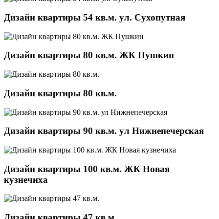
Дизайн квартиры 54 кв.м. ул. Сухопутная
Дизайн квартиры 80 кв.м. ЖК Пушкин
Дизайн квартиры 80 кв.м.
Дизайн квартиры 90 кв.м. ул Нижнепечерская
Дизайн квартиры 100 кв.м. ЖК Новая
кузнечиха
Дизайн квартиры 47 кв.м.