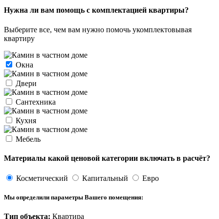
Нужна ли вам помощь с комплектацией квартиры?
Выберите все, чем вам нужно помочь укомплектовывая
квартиру
Окна
Двери
Сантехника
Кухня
Мебель
Материалы какой ценовой категории включать в расчёт?
Косметический
Капитальный
Евро
Мы определили параметры Вашего помещения:
Тип объекта:
Квартира