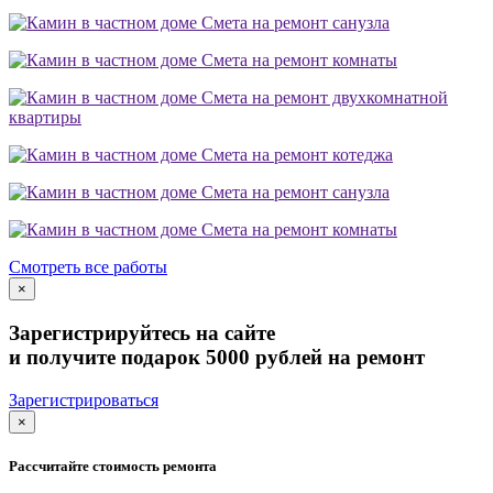
Смета на ремонт санузла
Смета на ремонт комнаты
Смета на ремонт двухкомнатной
квартиры
Смета на ремонт котеджа
Смета на ремонт санузла
Смета на ремонт комнаты
Смотреть все работы
×
Зарегистрируйтесь на сайте
и получите подарок 5000 рублей на ремонт
Зарегистрироваться
×
Рассчитайте стоимость ремонта