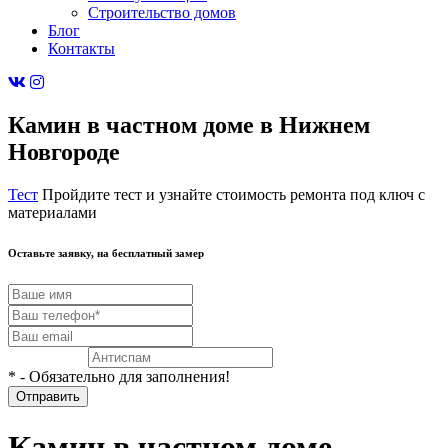
Строительство домов
Блог
Контакты
Камин в частном доме в Нижнем
Новгороде
Тест
Пройдите тест и узнайте стоимость ремонта под ключ с
материалами
Оставьте заявку, на бесплатный
замер
* - Обязательно для заполнения!
Камин в частном доме