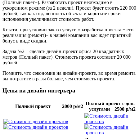
(Полный пакет+). Разработать проект необходимо в
ускоренном режиме (за 2 недели). Проект будет стоить 220 000
рублей, так как отдаленность объекта и короткие сроки
исполнения увеличивают стоимость работ.
Кстати, при условии заказа услуги «разработка проекта + его
реализация (ремонт)» в нашей компании вас ждет приятный
бонус в виде скидки.
Задача №2 – сделать дизайн-проект офиса 20 квадратных
метров (Полный пакет). Стоимость проекта составит 20 000
рублей.
Помните, что сэкономив на дизайн-проекте, во время ремонта
вы потратите в разы больше, чем стоимость проекта.
Цены на дизайн интерьера
Полный проект с доп.
Полный проект
2000 р/м2
услугами
2500 р/м2