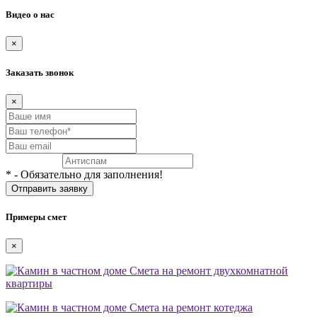
Видео о нас
×
Заказать звонок
×
* - Обязательно для заполнения!
Примеры смет
×
Смета на ремонт двухкомнатной
квартиры
Смета на ремонт котеджа