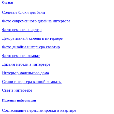
Статьи
Солевые блоки для бани
Фото современного дизайна интерьера
Фото ремонта квартир
Декоративный камень в интерьере
Фото дизайна интерьера квартир
Фото ремонта комнат
Дизайн мебели в интерьере
Интерьер маленького дома
Стили интерьера ванной комнаты
Свет в интерьере
Полезная информация
Согласование перепланировки в квартире