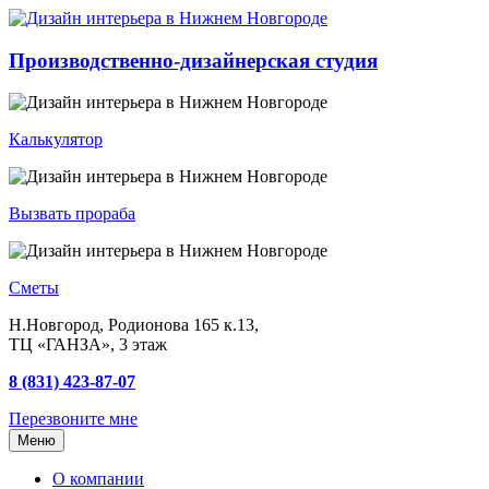
Производственно-дизайнерская студия
Калькулятор
Вызвать прораба
Сметы
Н.Новгород, Родионова 165 к.13,
ТЦ «ГАНЗА», 3 этаж
8 (831) 423-87-07
Перезвоните мне
Меню
О компании