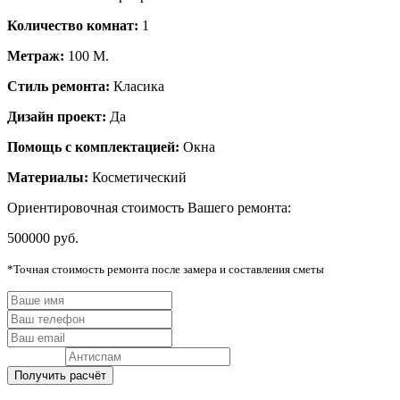
Количество комнат:
1
Метраж:
100
М.
Стиль ремонта:
Класика
Дизайн проект:
Да
Помощь с комплектацией:
Окна
Материалы:
Косметический
Ориентировочная cтоимость Вашего ремонта:
500000 руб.
*Точная стоимость ремонта после замера и составления сметы