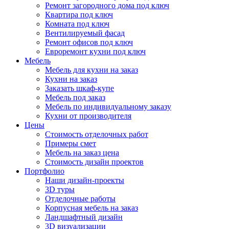
Ремонт загородного дома под ключ
Квартира под ключ
Комната под ключ
Вентилируемый фасад
Ремонт офисов под ключ
Евроремонт кухни под ключ
Мебель
Мебель для кухни на заказ
Кухни на заказ
Заказать шкаф-купе
Мебель под заказ
Мебель по индивидуальному заказу
Кухни от производителя
Цены
Стоимость отделочных работ
Примеры смет
Мебель на заказ цена
Стоимость дизайн проектов
Портфолио
Наши дизайн-проекты
3D туры
Отделочные работы
Корпусная мебель на заказ
Ландшафтный дизайн
3D визуализации