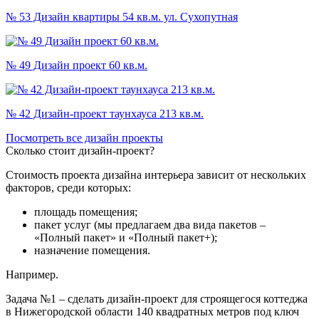
№ 53 Дизайн квартиры 54 кв.м. ул. Сухопутная
№ 49 Дизайн проект 60 кв.м.
№ 42 Дизайн-проект таунхауса 213 кв.м.
Посмотреть все дизайн проекты
Сколько стоит дизайн-проект?
Стоимость проекта дизайна интерьера зависит от нескольких
факторов, среди которых:
площадь помещения;
пакет услуг (мы предлагаем два вида пакетов –
«Полный пакет» и «Полный пакет+);
назначение помещения.
Например.
Задача №1 – сделать дизайн-проект для строящегося коттеджа
в Нижегородской области 140 квадратных метров под ключ