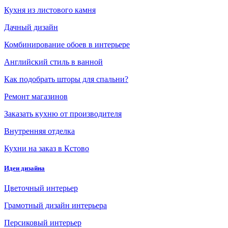
Кухня из листового камня
Дачный дизайн
Комбинирование обоев в интерьере
Английский стиль в ванной
Как подобрать шторы для спальни?
Ремонт магазинов
Заказать кухню от производителя
Внутренняя отделка
Кухни на заказ в Кстово
Идеи дизайна
Цветочный интерьер
Грамотный дизайн интерьера
Персиковый интерьер