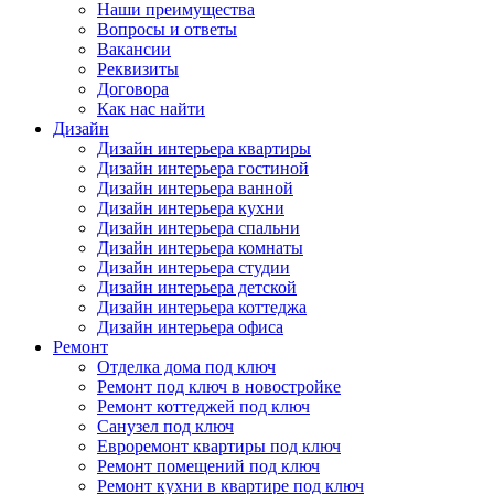
Наши преимущества
Вопросы и ответы
Вакансии
Реквизиты
Договора
Как нас найти
Дизайн
Дизайн интерьера квартиры
Дизайн интерьера гостиной
Дизайн интерьера ванной
Дизайн интерьера кухни
Дизайн интерьера спальни
Дизайн интерьера комнаты
Дизайн интерьера студии
Дизайн интерьера детской
Дизайн интерьера коттеджа
Дизайн интерьера офиса
Ремонт
Отделка дома под ключ
Ремонт под ключ в новостройке
Ремонт коттеджей под ключ
Санузел под ключ
Евроремонт квартиры под ключ
Ремонт помещений под ключ
Ремонт кухни в квартире под ключ