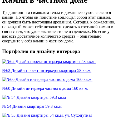
Традиционным символом тепла и домашнего уюта является
камин. Но чтобы он поистине воплощал собой этот символ,
он должен быть настоящим дровяным. Сегодня, к сожалению,
не каждый может себе позволить сделать в гостиной камин в
связи с тем, что удовольствие это не из дешевых. Но если у
вас есть достаточное количество средств – обязательно
соорудите у себя камин в частном доме.
Портфолио по дизайну интерьера
№62 Дизайн-проект интерьера квартиры 58 кв.м.
№60 Дизайн интерьера частного дома 160 кв.м.
№ 54 Дизайн квартиры 59.3 кв.м