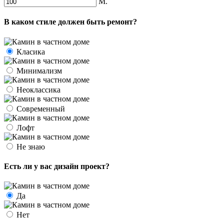
М.
В каком стиле должен быть ремонт?
Класика
Минимализм
Неоклассика
Современный
Лофт
Не знаю
Есть ли у вас дизайн проект?
Да
Нет