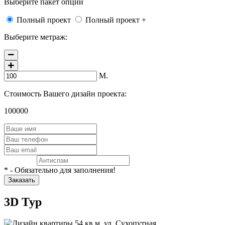
Выберите пакет опций
Полный проект
Полный проект +
Выберите метраж:
М.
Стоимость Вашего дизайн проекта:
100000
* - Обязательно для заполнения!
3D Тур