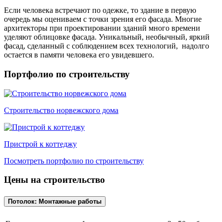
Если человека встречают по одежке, то здание в первую
очередь мы оцениваем с точки зрения его фасада. Многие
архитекторы при проектировании зданий много времени
уделяют облицовке фасада. Уникальный, необычный, яркий
фасад, сделанный с соблюдением всех технологий, надолго
остается в памяти человека его увидевшего.
Портфолио по строительству
Строительство норвежского дома
Пристрой к коттеджу
Посмотреть портфолио по строительству
Цены на строительство
Потолок: Монтажные работы