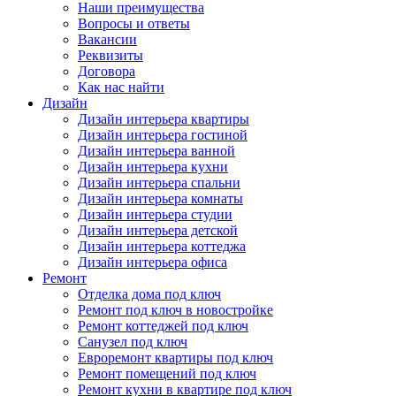
Наши преимущества
Вопросы и ответы
Вакансии
Реквизиты
Договора
Как нас найти
Дизайн
Дизайн интерьера квартиры
Дизайн интерьера гостиной
Дизайн интерьера ванной
Дизайн интерьера кухни
Дизайн интерьера спальни
Дизайн интерьера комнаты
Дизайн интерьера студии
Дизайн интерьера детской
Дизайн интерьера коттеджа
Дизайн интерьера офиса
Ремонт
Отделка дома под ключ
Ремонт под ключ в новостройке
Ремонт коттеджей под ключ
Санузел под ключ
Евроремонт квартиры под ключ
Ремонт помещений под ключ
Ремонт кухни в квартире под ключ