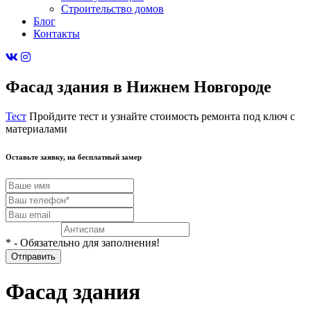
Строительство домов
Блог
Контакты
Фасад здания в Нижнем Новгороде
Тест
Пройдите тест и узнайте стоимость ремонта под ключ с
материалами
Оставьте заявку, на бесплатный
замер
* - Обязательно для заполнения!
Фасад здания