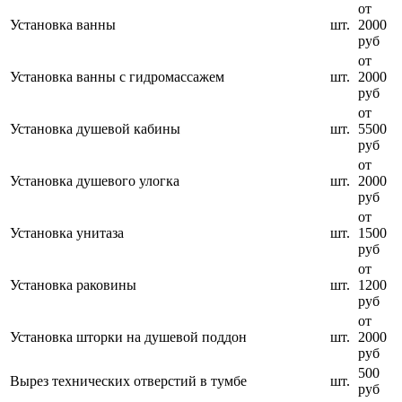
от
Установка ванны
шт.
2000
руб
от
Установка ванны с гидромассажем
шт.
2000
руб
от
Установка душевой кабины
шт.
5500
руб
от
Установка душевого улогка
шт.
2000
руб
от
Установка унитаза
шт.
1500
руб
от
Установка раковины
шт.
1200
руб
от
Установка шторки на душевой поддон
шт.
2000
руб
500
Вырез технических отверстий в тумбе
шт.
руб