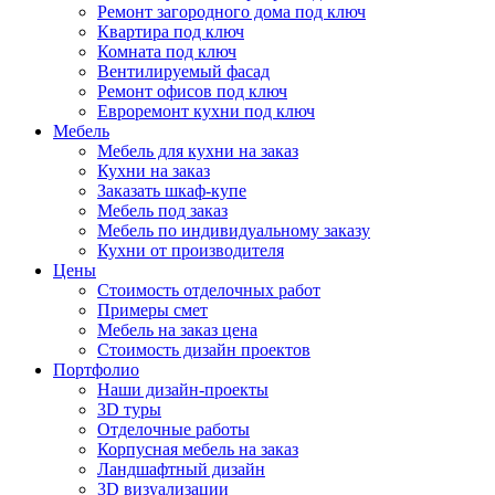
Ремонт загородного дома под ключ
Квартира под ключ
Комната под ключ
Вентилируемый фасад
Ремонт офисов под ключ
Евроремонт кухни под ключ
Мебель
Мебель для кухни на заказ
Кухни на заказ
Заказать шкаф-купе
Мебель под заказ
Мебель по индивидуальному заказу
Кухни от производителя
Цены
Стоимость отделочных работ
Примеры смет
Мебель на заказ цена
Стоимость дизайн проектов
Портфолио
Наши дизайн-проекты
3D туры
Отделочные работы
Корпусная мебель на заказ
Ландшафтный дизайн
3D визуализации