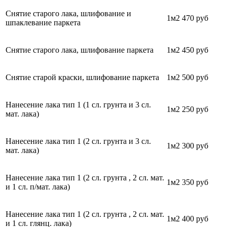
Снятие старого лака, шлифование и
1м2
470 руб
шпаклевание паркета
Снятие старого лака, шлифование паркета
1м2
450 руб
Снятие старой краски, шлифование паркета
1м2
500 руб
Нанесение лака тип 1 (1 сл. грунта и 3 сл.
1м2
250 руб
мат. лака)
Нанесение лака тип 1 (2 сл. грунта и 3 сл.
1м2
300 руб
мат. лака)
Нанесение лака тип 1 (2 сл. грунта , 2 сл. мат.
1м2
350 руб
и 1 сл. п/мат. лака)
Нанесение лака тип 1 (2 сл. грунта , 2 сл. мат.
1м2
400 руб
и 1 сл. глянц. лака)