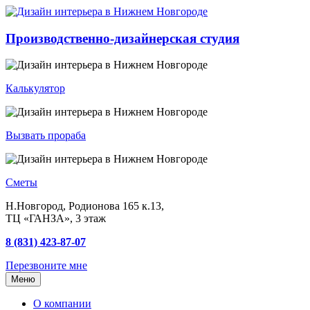
Производственно-дизайнерская студия
Калькулятор
Вызвать прораба
Сметы
Н.Новгород, Родионова 165 к.13,
ТЦ «ГАНЗА», 3 этаж
8 (831) 423-87-07
Перезвоните мне
Меню
О компании